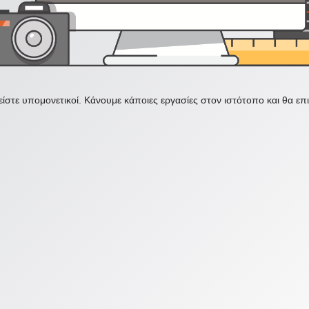
ίστε υπομονετικοί. Κάνουμε κάποιες εργασίες στον ιστότοπο και θα ε