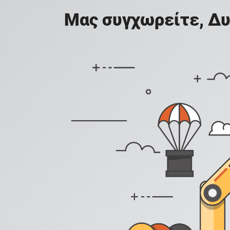
Μας συγχωρείτε, Δυ