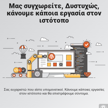
Μας συγχωρείτε, Δυστυχώς,
κάνουμε κάποια εργασία στον
ιστότοπο
Σας ευχαριστώ που είστε υπομονετικοί. Κάνουμε κάποιες εργασίες
στον ιστότοπο και θα επιστρέψουμε σύντομα.