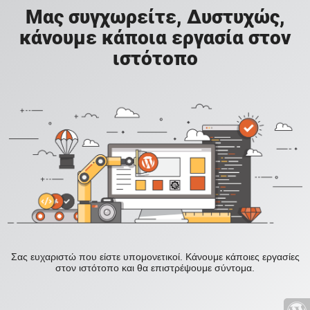
Μας συγχωρείτε, Δυστυχώς,
κάνουμε κάποια εργασία στον
ιστότοπο
Σας ευχαριστώ που είστε υπομονετικοί. Κάνουμε κάποιες εργασίες
στον ιστότοπο και θα επιστρέψουμε σύντομα.