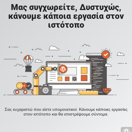
Μας συγχωρείτε, Δυστυχώς,
κάνουμε κάποια εργασία στον
ιστότοπο
Σας ευχαριστώ που είστε υπομονετικοί. Κάνουμε κάποιες εργασίες
στον ιστότοπο και θα επιστρέψουμε σύντομα.