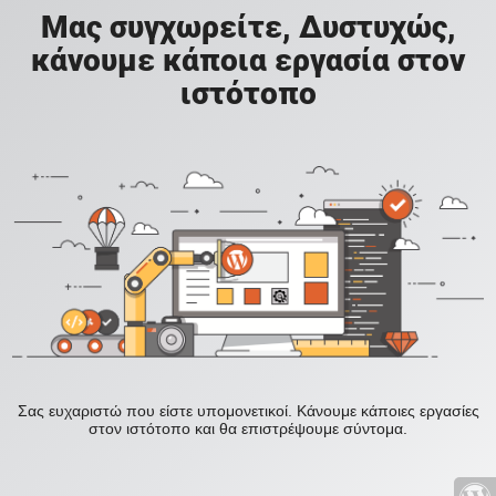
Μας συγχωρείτε, Δυστυχώς,
κάνουμε κάποια εργασία στον
ιστότοπο
Σας ευχαριστώ που είστε υπομονετικοί. Κάνουμε κάποιες εργασίες
στον ιστότοπο και θα επιστρέψουμε σύντομα.